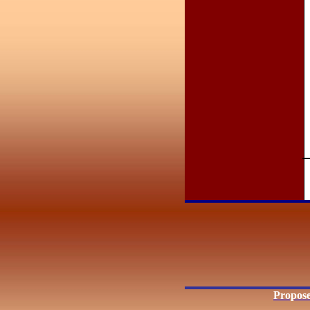
Propose