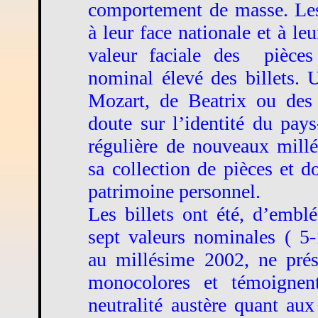
comportement de masse. Les 
à leur face nationale et à leu
valeur faciale des
pièce
nominal élevé des billets. 
Mozart, de Beatrix ou des
doute sur l’identité du pays
régulière de nouveaux millé
sa collection de pièces et d
patrimoine personnel.
Les billets ont été, d’embl
sept valeurs nominales ( 5
au millésime 2002, ne prés
monocolores et témoignen
neutralité austère quant au