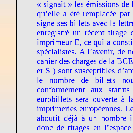
« signait » les émissions de 
qu’elle a été remplacée par
signe ses billets avec la let
enregistré un récent tirage 
imprimeur E, ce qui a const
spécialistes. A l’avenir, de
cahier des charges de la BCE (
et S ) sont susceptibles d’ap
le nombre de billets no
conformément aux statut
eurobillets sera ouverte à 
imprimeries européennes. Le
aboutit déjà à un nombre 
donc de tirages en l’espace