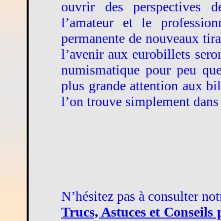
ouvrir des perspectives d
l’amateur et le professio
permanente de nouveaux tirag
l’avenir aux eurobillets sero
numismatique pour peu que l
plus grande attention aux bi
l’on trouve simplement dans 
N’hésitez pas à consulter not
Trucs, Astuces et Conseils