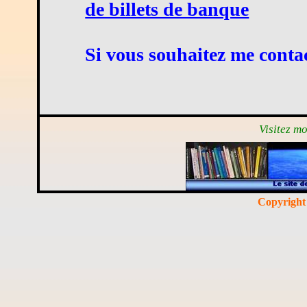
de billets de banque
Si vous souhaitez me contac
Visitez m
Copyrigh