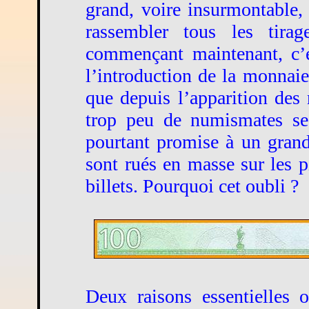
grand, voire insurmontable, 
rassembler tous les tir
commençant maintenant, c’e
l’introduction de la monnaie
que depuis l’apparition des 
trop peu de numismates se 
pourtant promise à un grand
sont rués en masse sur les pi
billets. Pourquoi cet oubli ?
Deux raisons essentielles 