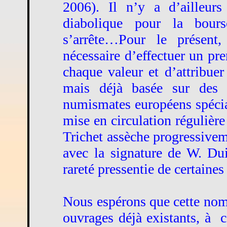
2006). Il n’y a d’ailleur
diabolique pour la bours
s’arrête…Pour le présent
nécessaire d’effectuer un prem
chaque valeur et d’attribuer
mais déjà basée sur des 
numismates européens spéciali
mise en circulation régulière 
Trichet assèche progressivem
avec la signature de W. Dui
rareté pressentie de certaines
Nous espérons que cette nome
ouvrages déjà existants, à
c