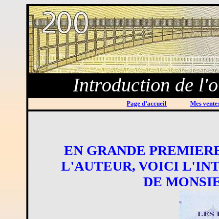
Introduction de l
Page d’accueil
Mes ventes
EN GRANDE PREMIERE
L'AUTEUR, VOICI L'I
DE MONSI