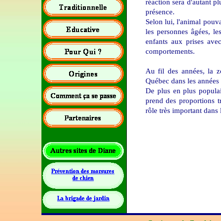
réaction sera d'autant pl
présence.
Selon lui, l'animal pou
les personnes âgées, le
enfants aux prises avec
comportements.
Au fil des années, la z
Québec dans les années
De plus en plus populai
prend des proportions 
rôle très important dans