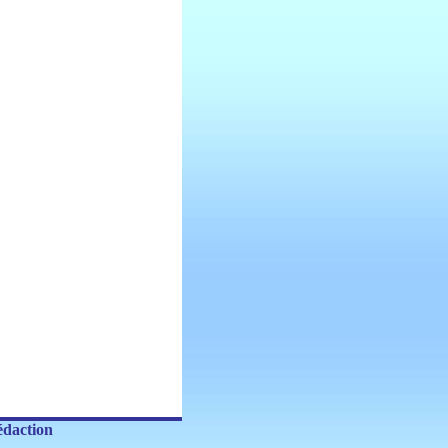
daction